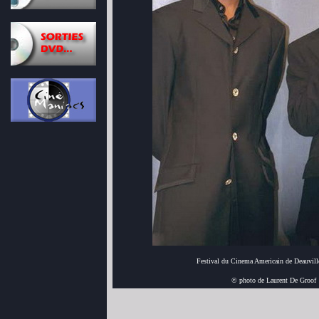
Festival du Cinema Americain de Deauvill
© photo de Laurent De Groof