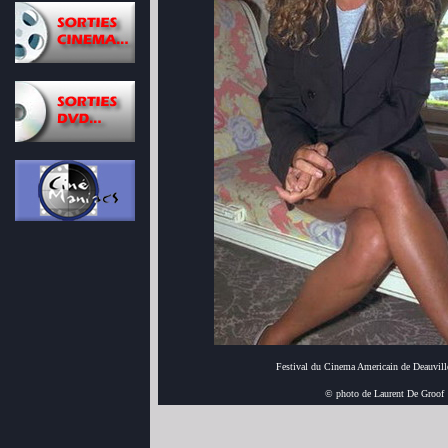
Festival du Cinema Americain de Deauvill
© photo de Laurent De Groof