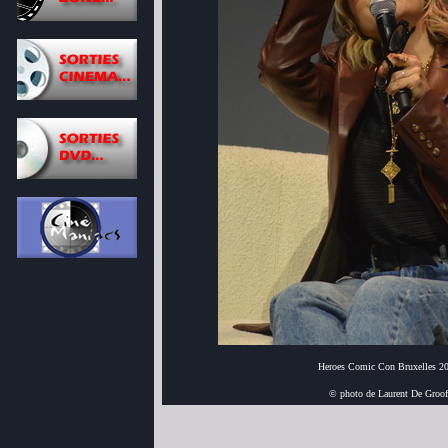
Heroes Comic Con Bruxelles 2
© photo de Laurent De Groof