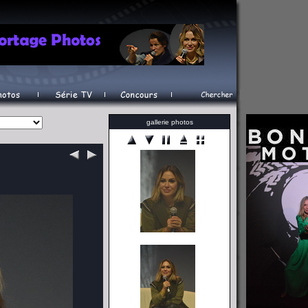
gallerie photos