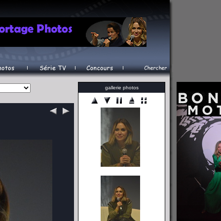
gallerie photos