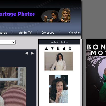
gallerie photos