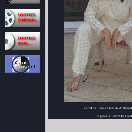
Festival du Cinema Americain de Deauvil
© photo de Laurent De Groof