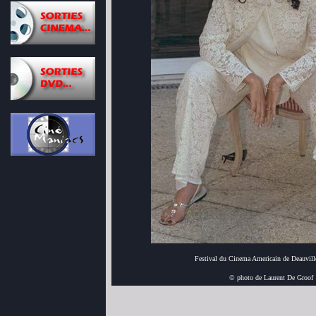
Festival du Cinema Americain de Deauvill
© photo de Laurent De Groof