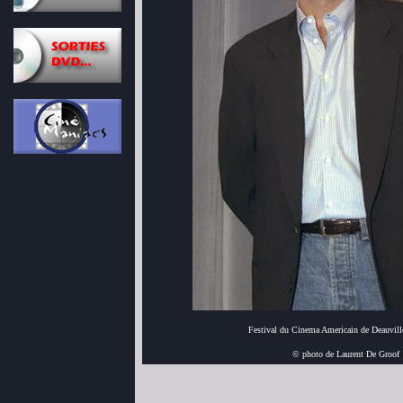
Festival du Cinema Americain de Deauvill
© photo de Laurent De Groof